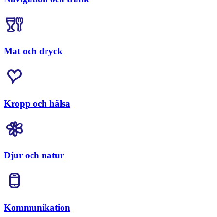
Mat och dryck
Kropp och hälsa
Djur och natur
Kommunikation