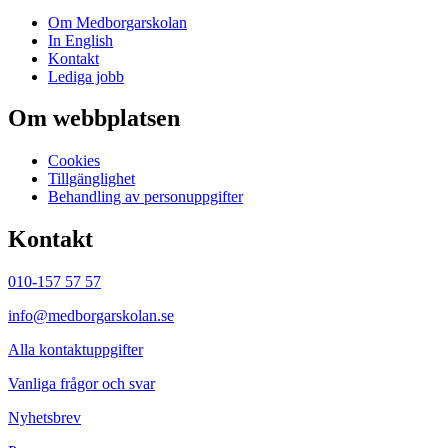
Om Medborgarskolan
In English
Kontakt
Lediga jobb
Om webbplatsen
Cookies
Tillgänglighet
Behandling av personuppgifter
Kontakt
010-157 57 57
info@medborgarskolan.se
Alla kontaktuppgifter
Vanliga frågor och svar
Nyhetsbrev