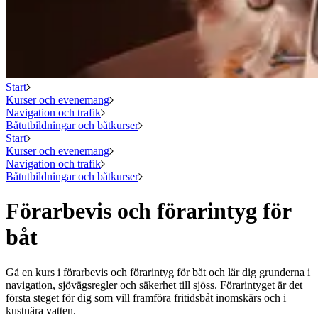
Start
Kurser och evenemang
Navigation och trafik
Båtutbildningar och båtkurser
Start
Kurser och evenemang
Navigation och trafik
Båtutbildningar och båtkurser
Förarbevis och förarintyg för
båt
Gå en kurs i förarbevis och förarintyg för båt och lär dig grunderna i
navigation, sjövägsregler och säkerhet till sjöss. Förarintyget är det
första steget för dig som vill framföra fritidsbåt inomskärs och i
kustnära vatten.