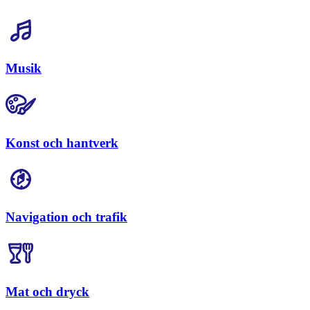
Musik
Konst och hantverk
Navigation och trafik
Mat och dryck