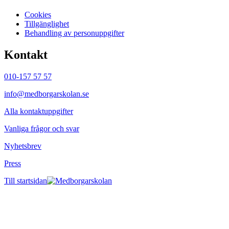
Cookies
Tillgänglighet
Behandling av personuppgifter
Kontakt
010-157 57 57
info@medborgarskolan.se
Alla kontaktuppgifter
Vanliga frågor och svar
Nyhetsbrev
Press
Till startsidan