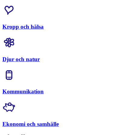
Kropp och hälsa
Djur och natur
Kommunikation
Ekonomi och samhälle