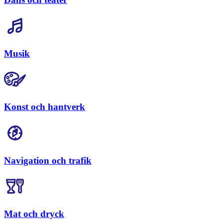
Musik
Konst och hantverk
Navigation och trafik
Mat och dryck