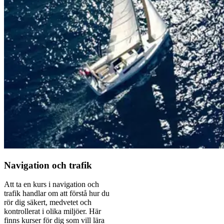
Navigation och trafik
Att ta en kurs i navigation och
trafik handlar om att förstå hur du
rör dig säkert, medvetet och
kontrollerat i olika miljöer. Här
finns kurser för dig som vill lära