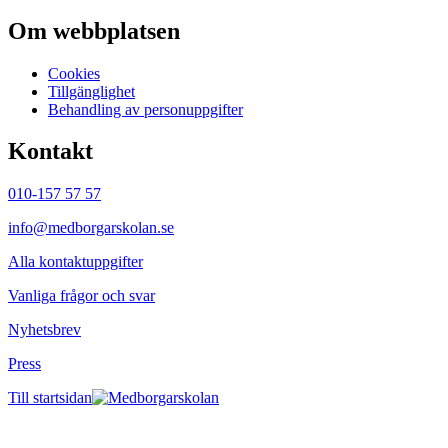
Om webbplatsen
Cookies
Tillgänglighet
Behandling av personuppgifter
Kontakt
010-157 57 57
info@medborgarskolan.se
Alla kontaktuppgifter
Vanliga frågor och svar
Nyhetsbrev
Press
Till startsidan