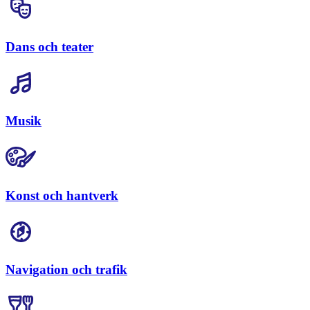
Dans och teater
Musik
Konst och hantverk
Navigation och trafik