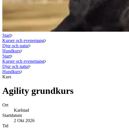
Start
Kurser och evenemang
Djur och natur
Hundkurs
Start
Kurser och evenemang
Djur och natur
Hundkurs
Kurs
Agility grundkurs
Ort
Karlstad
Startdatum
2 Okt 2026
Tid