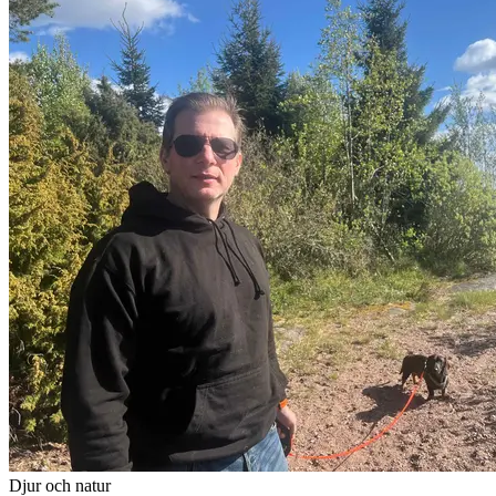
Djur och natur