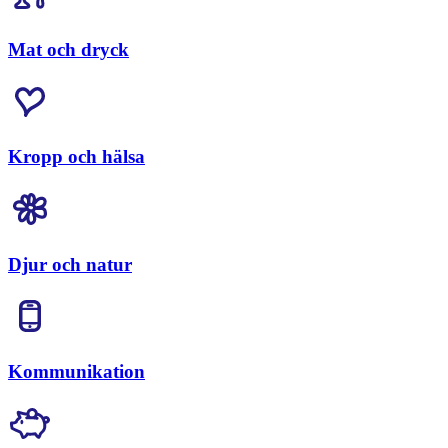
Mat och dryck
Kropp och hälsa
Djur och natur
Kommunikation