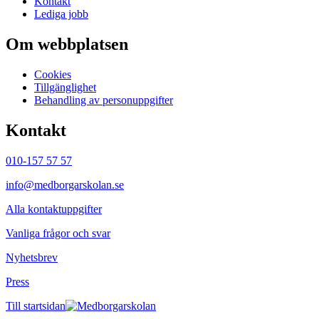
Kontakt
Lediga jobb
Om webbplatsen
Cookies
Tillgänglighet
Behandling av personuppgifter
Kontakt
010-157 57 57
info@medborgarskolan.se
Alla kontaktuppgifter
Vanliga frågor och svar
Nyhetsbrev
Press
Till startsidan