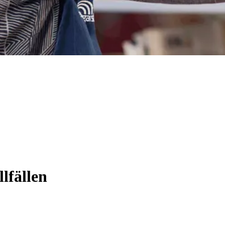
llfällen