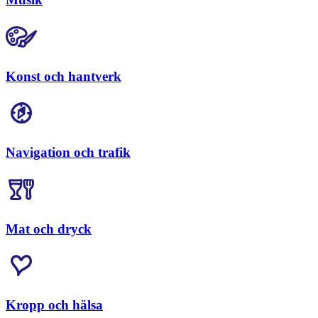
Konst och hantverk
Navigation och trafik
Mat och dryck
Kropp och hälsa