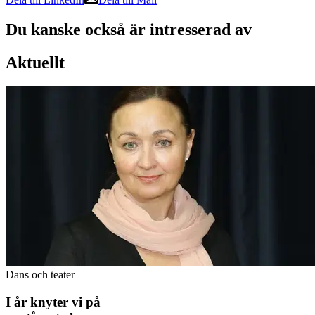
Du kanske också är intresserad av
Aktuellt
Dans och teater
I år knyter vi på