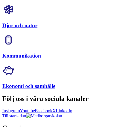
Djur och natur
Kommunikation
Ekonomi och samhälle
Följ oss i våra sociala kanaler
Instagram
Youtube
Facebook
X
LinkedIn
Till startsidan