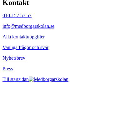
Kontakt
010-157 57 57
info@medborgarskolan.se
Alla kontaktuppgifter
Vanliga frågor och svar
Nyhetsbrev
Press
Till startsidan