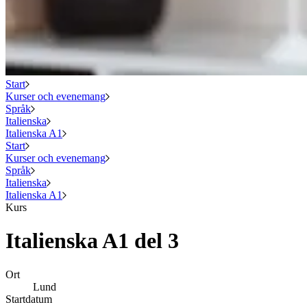
Start
Kurser och evenemang
Språk
Italienska
Italienska A1
Start
Kurser och evenemang
Språk
Italienska
Italienska A1
Kurs
Italienska A1 del 3
Ort
Lund
Startdatum