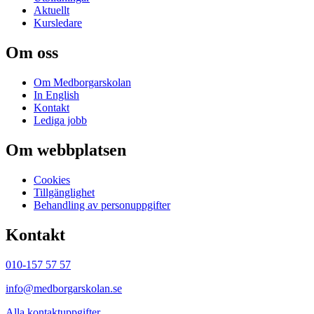
Aktuellt
Kursledare
Om oss
Om Medborgarskolan
In English
Kontakt
Lediga jobb
Om webbplatsen
Cookies
Tillgänglighet
Behandling av personuppgifter
Kontakt
010-157 57 57
info@medborgarskolan.se
Alla kontaktuppgifter