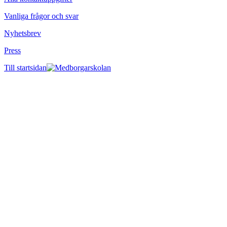
Vanliga frågor och svar
Nyhetsbrev
Press
Till startsidan