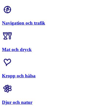
Navigation och trafik
Mat och dryck
Kropp och hälsa
Djur och natur