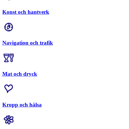
Konst och hantverk
Navigation och trafik
Mat och dryck
Kropp och hälsa