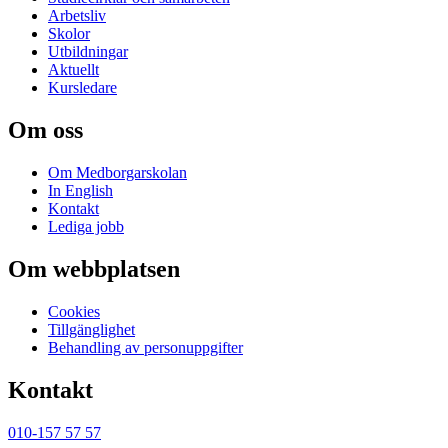
Arbetsliv
Skolor
Utbildningar
Aktuellt
Kursledare
Om oss
Om Medborgarskolan
In English
Kontakt
Lediga jobb
Om webbplatsen
Cookies
Tillgänglighet
Behandling av personuppgifter
Kontakt
010-157 57 57