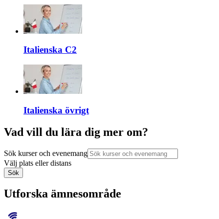
Italienska C2
Italienska övrigt
Vad vill du lära dig mer om?
Sök kurser och evenemang
Välj plats eller distans
Sök
Utforska ämnesområde