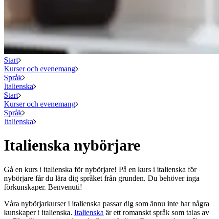
Start
Kurser och evenemang
Språk
Italienska
Start
Kurser och evenemang
Språk
Italienska
Italienska nybörjare
Gå en kurs i italienska för nybörjare! På en kurs i italienska för
nybörjare får du lära dig språket från grunden. Du behöver inga
förkunskaper. Benvenuti!
Våra nybörjarkurser i italienska passar dig som ännu inte har några
kunskaper i italienska.
Italienska
är ett romanskt språk som talas av