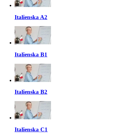
Italienska A2
Italienska B1
Italienska B2
Italienska C1