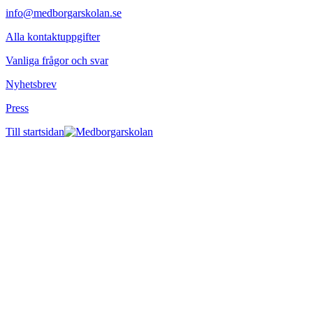
info@medborgarskolan.se
Alla kontaktuppgifter
Vanliga frågor och svar
Nyhetsbrev
Press
Till startsidan