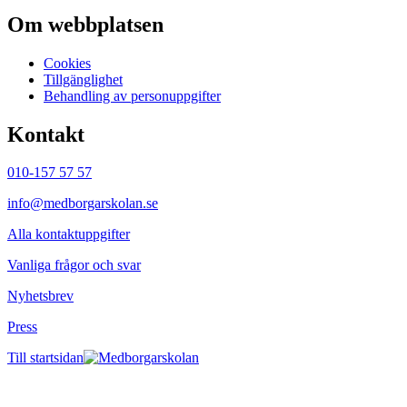
Om webbplatsen
Cookies
Tillgänglighet
Behandling av personuppgifter
Kontakt
010-157 57 57
info@medborgarskolan.se
Alla kontaktuppgifter
Vanliga frågor och svar
Nyhetsbrev
Press
Till startsidan