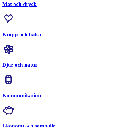
Mat och dryck
Kropp och hälsa
Djur och natur
Kommunikation
Ekonomi och samhälle