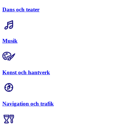
Dans och teater
Musik
Konst och hantverk
Navigation och trafik