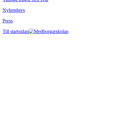
Nyhetsbrev
Press
Till startsidan