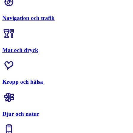
Navigation och trafik
Mat och dryck
Kropp och hälsa
Djur och natur