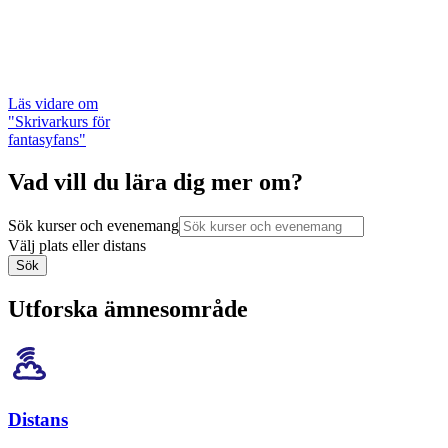
Läs vidare
om
"Skrivarkurs för
fantasyfans"
Vad vill du lära dig mer om?
Sök kurser och evenemang
Välj plats eller distans
Sök
Utforska ämnesområde
Distans