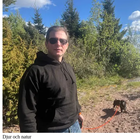
Djur och natur