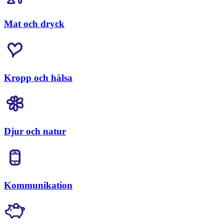
Mat och dryck
Kropp och hälsa
Djur och natur
Kommunikation