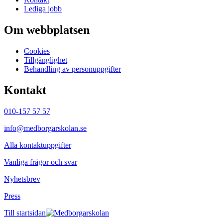
Lediga jobb
Om webbplatsen
Cookies
Tillgänglighet
Behandling av personuppgifter
Kontakt
010-157 57 57
info@medborgarskolan.se
Alla kontaktuppgifter
Vanliga frågor och svar
Nyhetsbrev
Press
Till startsidan