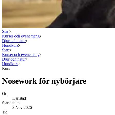
Start
Kurser och evenemang
Djur och natur
Hundkurs
Start
Kurser och evenemang
Djur och natur
Hundkurs
Kurs
Nosework för nybörjare
Ort
Karlstad
Startdatum
3 Nov 2026
Tid