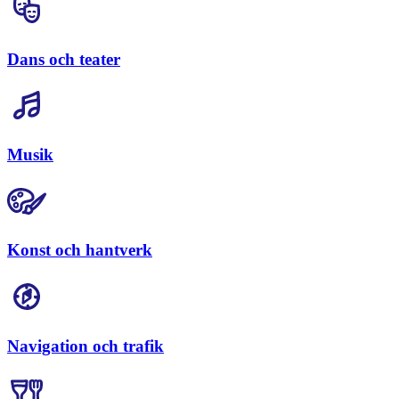
Dans och teater
Musik
Konst och hantverk
Navigation och trafik