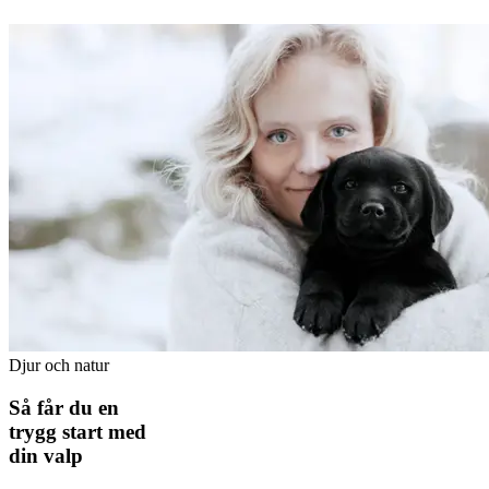
Djur och natur
Så får du en
trygg start med
din valp