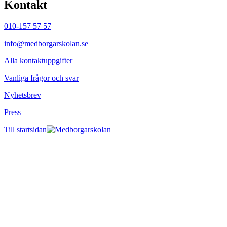
Kontakt
010-157 57 57
info@medborgarskolan.se
Alla kontaktuppgifter
Vanliga frågor och svar
Nyhetsbrev
Press
Till startsidan