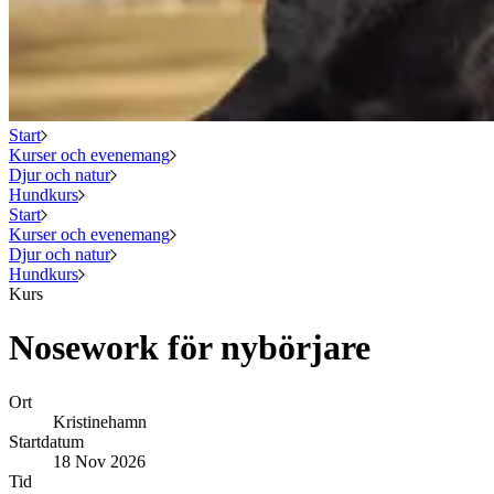
Start
Kurser och evenemang
Djur och natur
Hundkurs
Start
Kurser och evenemang
Djur och natur
Hundkurs
Kurs
Nosework för nybörjare
Ort
Kristinehamn
Startdatum
18 Nov 2026
Tid