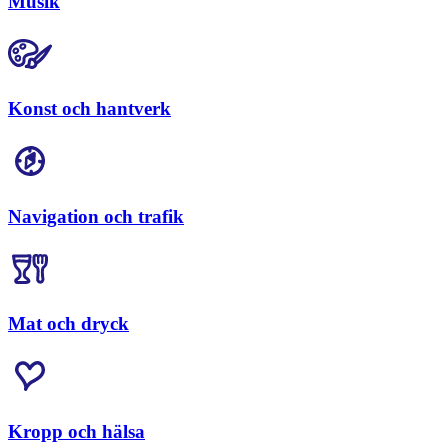
Musik
Konst och hantverk
Navigation och trafik
Mat och dryck
Kropp och hälsa