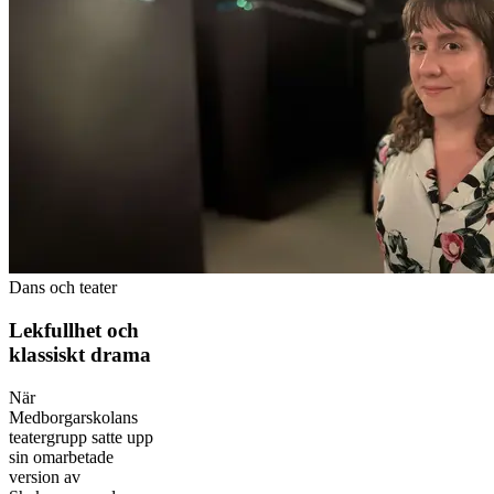
Dans och teater
Lekfullhet och
klassiskt drama
När
Medborgarskolans
teatergrupp satte upp
sin omarbetade
version av