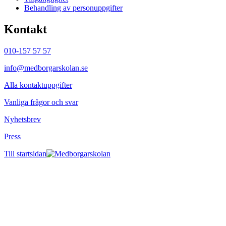
Behandling av personuppgifter
Kontakt
010-157 57 57
info@medborgarskolan.se
Alla kontaktuppgifter
Vanliga frågor och svar
Nyhetsbrev
Press
Till startsidan