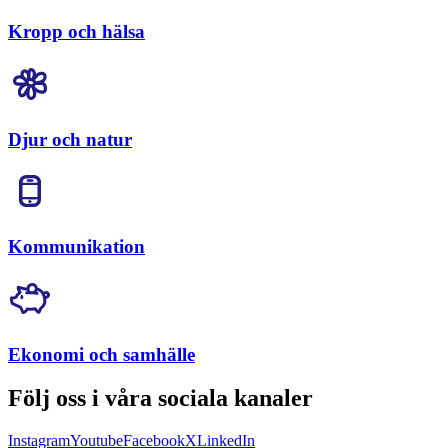
Kropp och hälsa
Djur och natur
Kommunikation
Ekonomi och samhälle
Följ oss i våra sociala kanaler
Instagram
Youtube
Facebook
X
LinkedIn