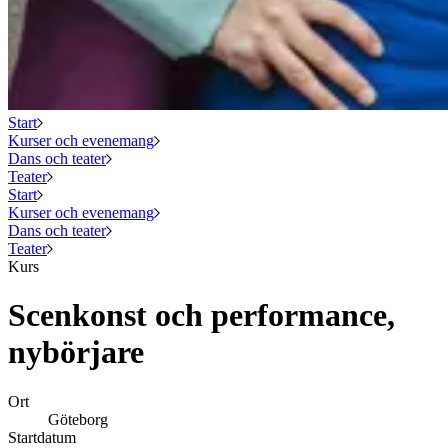
Start
Kurser och evenemang
Dans och teater
Teater
Start
Kurser och evenemang
Dans och teater
Teater
Kurs
Scenkonst och performance,
nybörjare
Ort
Göteborg
Startdatum