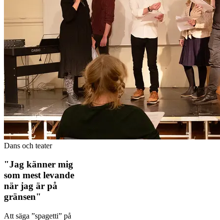
Dans och teater
"Jag känner mig
som mest levande
när jag är på
gränsen"
Att säga ”spagetti” på