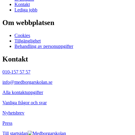
Kontakt
Lediga jobb
Om webbplatsen
Cookies
Tillgänglighet
Behandling av personuppgifter
Kontakt
010-157 57 57
info@medborgarskolan.se
Alla kontaktuppgifter
Vanliga frågor och svar
Nyhetsbrev
Press
Till startsidan