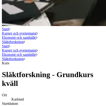
Start
Kurser och evenemang
Ekonomi och samhälle
Släktforskning
Start
Kurser och evenemang
Ekonomi och samhälle
Släktforskning
Kurs
Släktforskning - Grundkurs
kväll
Ort
Karlstad
Startdatum