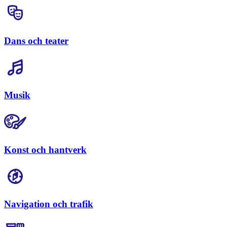
Dans och teater
Musik
Konst och hantverk
Navigation och trafik