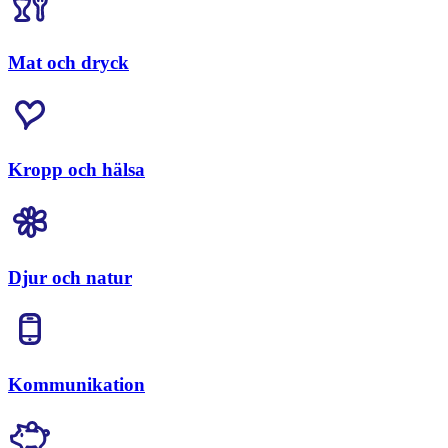
Mat och dryck
Kropp och hälsa
Djur och natur
Kommunikation