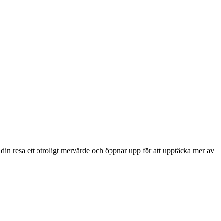
din resa ett otroligt mervärde och öppnar upp för att upptäcka mer av