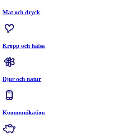
Mat och dryck
Kropp och hälsa
Djur och natur
Kommunikation