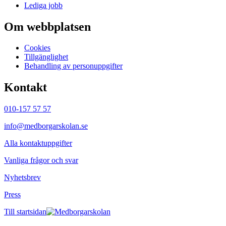
Lediga jobb
Om webbplatsen
Cookies
Tillgänglighet
Behandling av personuppgifter
Kontakt
010-157 57 57
info@medborgarskolan.se
Alla kontaktuppgifter
Vanliga frågor och svar
Nyhetsbrev
Press
Till startsidan