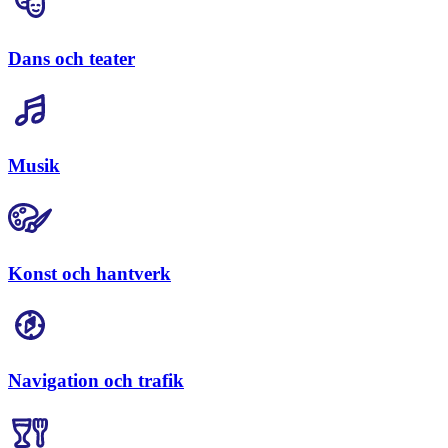
Dans och teater
Musik
Konst och hantverk
Navigation och trafik