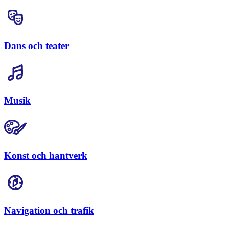
Dans och teater
Musik
Konst och hantverk
Navigation och trafik