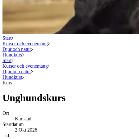
Start
Kurser och evenemang
Djur och natur
Hundkurs
Start
Kurser och evenemang
Djur och natur
Hundkurs
Kurs
Unghundskurs
Ort
Karlstad
Startdatum
2 Okt 2026
Tid