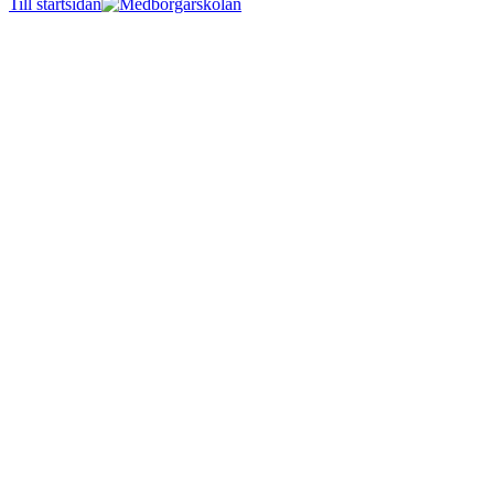
Till startsidan