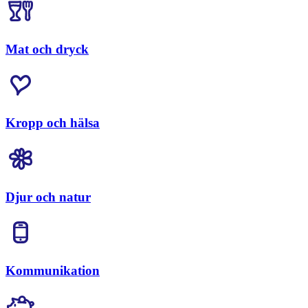
Mat och dryck
Kropp och hälsa
Djur och natur
Kommunikation