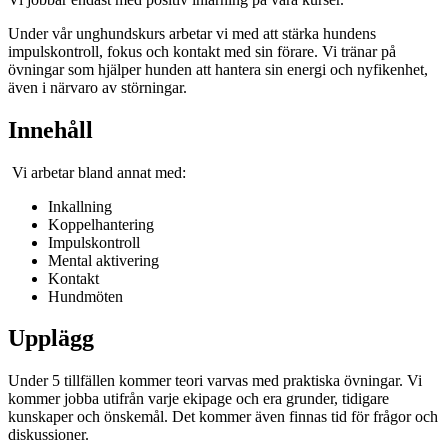
Under vår unghundskurs arbetar vi med att stärka hundens
impulskontroll, fokus och kontakt med sin förare. Vi tränar på
övningar som hjälper hunden att hantera sin energi och nyfikenhet,
även i närvaro av störningar.
Innehåll
Vi arbetar bland annat med:
Inkallning
Koppelhantering
Impulskontroll
Mental aktivering
Kontakt
Hundmöten
Upplägg
Under 5 tillfällen kommer teori varvas med praktiska övningar. Vi
kommer jobba utifrån varje ekipage och era grunder, tidigare
kunskaper och önskemål. Det kommer även finnas tid för frågor och
diskussioner.