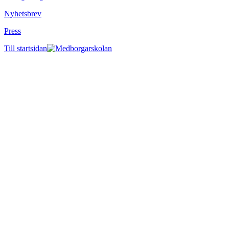
Nyhetsbrev
Press
Till startsidan