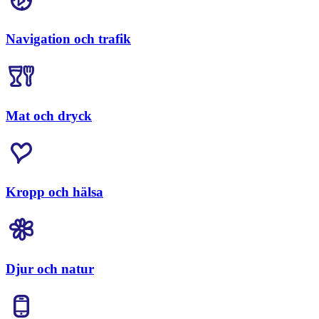
Navigation och trafik
Mat och dryck
Kropp och hälsa
Djur och natur