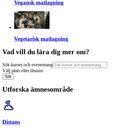
Vegansk matlagning
Vegetarisk matlagning
Vad vill du lära dig mer om?
Sök kurser och evenemang
Välj plats eller distans
Sök
Utforska ämnesområde
Distans