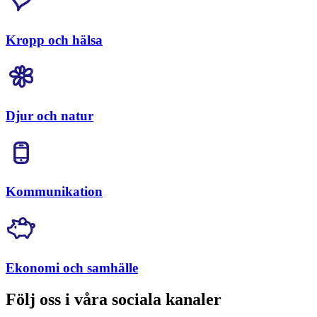
Kropp och hälsa
Djur och natur
Kommunikation
Ekonomi och samhälle
Följ oss i våra sociala kanaler