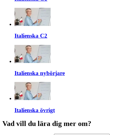
Italienska C2
Italienska nybörjare
Italienska övrigt
Vad vill du lära dig mer om?