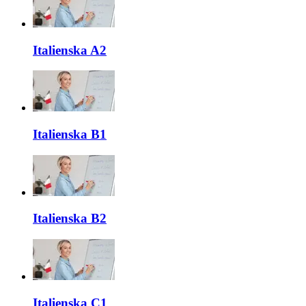
Italienska A2
Italienska B1
Italienska B2
Italienska C1