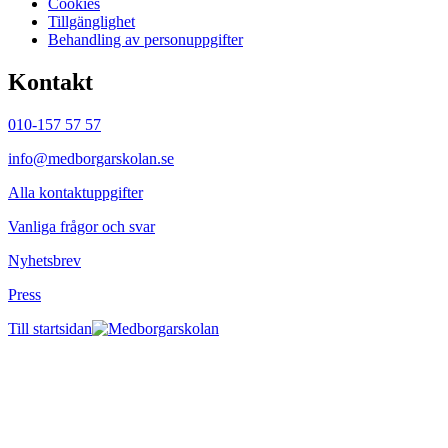
Cookies
Tillgänglighet
Behandling av personuppgifter
Kontakt
010-157 57 57
info@medborgarskolan.se
Alla kontaktuppgifter
Vanliga frågor och svar
Nyhetsbrev
Press
Till startsidan