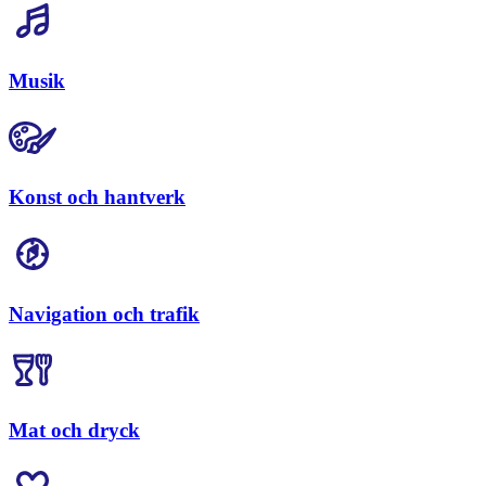
Musik
Konst och hantverk
Navigation och trafik
Mat och dryck