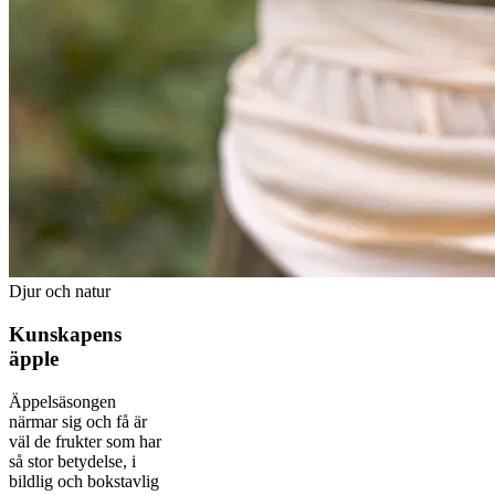
Djur och natur
Kunskapens
äpple
Äppelsäsongen
närmar sig och få är
väl de frukter som har
så stor betydelse, i
bildlig och bokstavlig