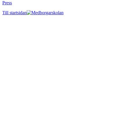
Press
Till startsidan