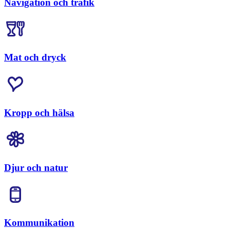
Navigation och trafik
Mat och dryck
Kropp och hälsa
Djur och natur
Kommunikation