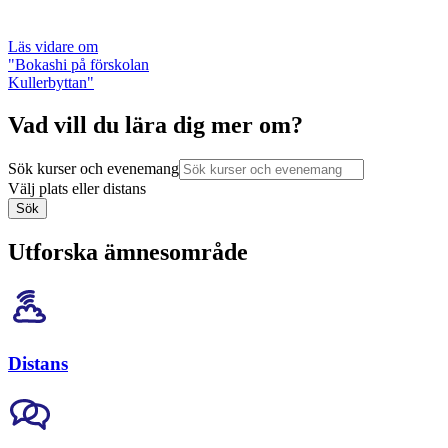
Läs vidare
om
"Bokashi på förskolan
Kullerbyttan"
Vad vill du lära dig mer om?
Sök kurser och evenemang
Välj plats eller distans
Sök
Utforska ämnesområde
Distans