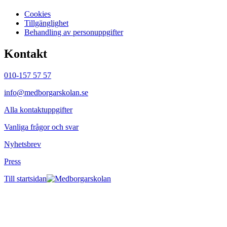
Cookies
Tillgänglighet
Behandling av personuppgifter
Kontakt
010-157 57 57
info@medborgarskolan.se
Alla kontaktuppgifter
Vanliga frågor och svar
Nyhetsbrev
Press
Till startsidan