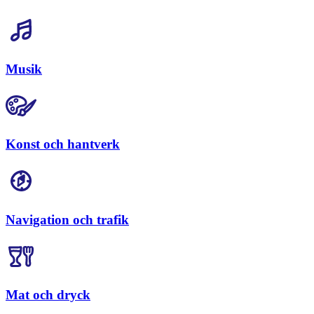
Musik
Konst och hantverk
Navigation och trafik
Mat och dryck