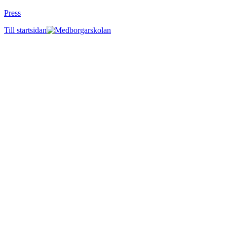
Press
Till startsidan