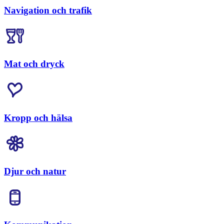
Navigation och trafik
Mat och dryck
Kropp och hälsa
Djur och natur