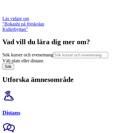
Läs vidare
om
"Bokashi på förskolan
Kullerbyttan"
Vad vill du lära dig mer om?
Sök kurser och evenemang
Välj plats eller distans
Sök
Utforska ämnesområde
Distans