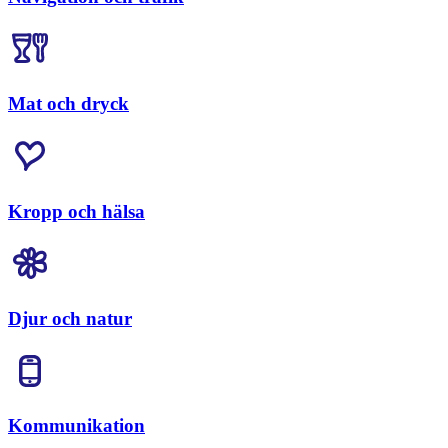
Mat och dryck
Kropp och hälsa
Djur och natur
Kommunikation