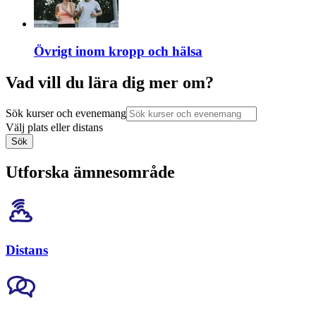
Övrigt inom kropp och hälsa
Vad vill du lära dig mer om?
Sök kurser och evenemang
Välj plats eller distans
Sök
Utforska ämnesområde
Distans