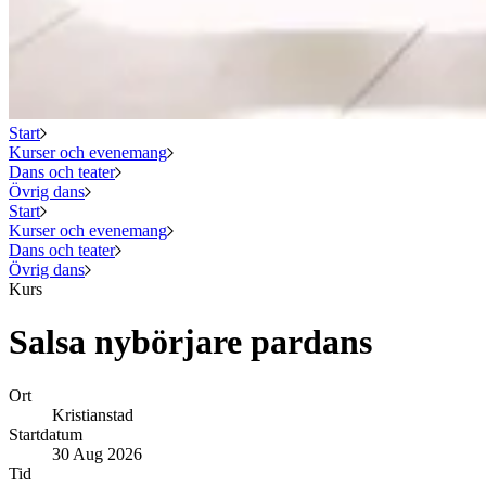
Start
Kurser och evenemang
Dans och teater
Övrig dans
Start
Kurser och evenemang
Dans och teater
Övrig dans
Kurs
Salsa nybörjare pardans
Ort
Kristianstad
Startdatum
30 Aug 2026
Tid