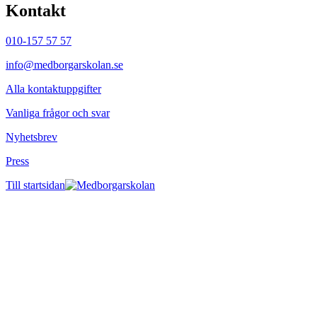
Kontakt
010-157 57 57
info@medborgarskolan.se
Alla kontaktuppgifter
Vanliga frågor och svar
Nyhetsbrev
Press
Till startsidan