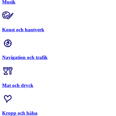
Musik
Konst och hantverk
Navigation och trafik
Mat och dryck
Kropp och hälsa