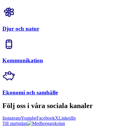
Djur och natur
Kommunikation
Ekonomi och samhälle
Följ oss i våra sociala kanaler
Instagram
Youtube
Facebook
X
LinkedIn
Till startsidan