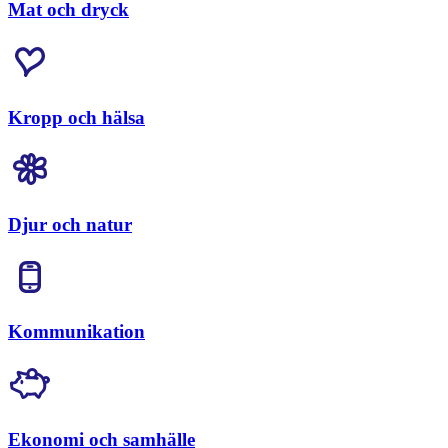
Mat och dryck
Kropp och hälsa
Djur och natur
Kommunikation
Ekonomi och samhälle