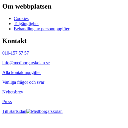
Om webbplatsen
Cookies
Tillgänglighet
Behandling av personuppgifter
Kontakt
010-157 57 57
info@medborgarskolan.se
Alla kontaktuppgifter
Vanliga frågor och svar
Nyhetsbrev
Press
Till startsidan