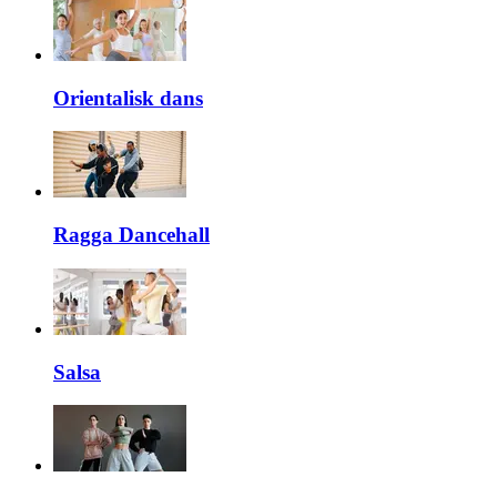
Orientalisk dans
Ragga Dancehall
Salsa