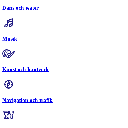
Dans och teater
Musik
Konst och hantverk
Navigation och trafik