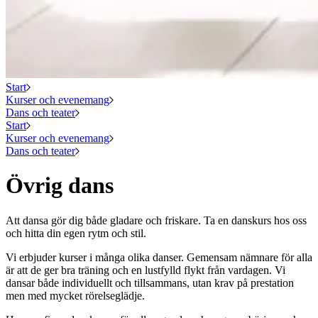
Start
Kurser och evenemang
Dans och teater
Start
Kurser och evenemang
Dans och teater
Övrig dans
Att dansa gör dig både gladare och friskare. Ta en danskurs hos oss
och hitta din egen rytm och stil.
Vi erbjuder kurser i många olika danser. Gemensam nämnare för alla
är att de ger bra träning och en lustfylld flykt från vardagen. Vi
dansar både individuellt och tillsammans, utan krav på prestation
men med mycket rörelseglädje.