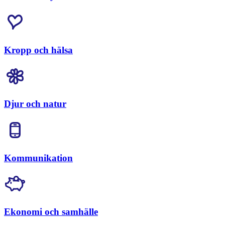
Kropp och hälsa
Djur och natur
Kommunikation
Ekonomi och samhälle