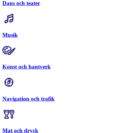
Dans och teater
Musik
Konst och hantverk
Navigation och trafik
Mat och dryck