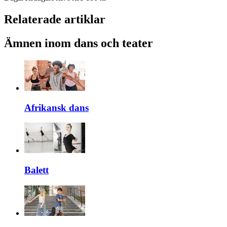
Relaterade artiklar
Ämnen inom dans och teater
Afrikansk dans
Balett