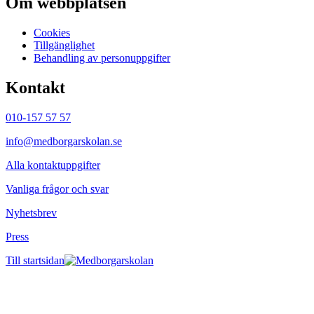
Om webbplatsen
Cookies
Tillgänglighet
Behandling av personuppgifter
Kontakt
010-157 57 57
info@medborgarskolan.se
Alla kontaktuppgifter
Vanliga frågor och svar
Nyhetsbrev
Press
Till startsidan