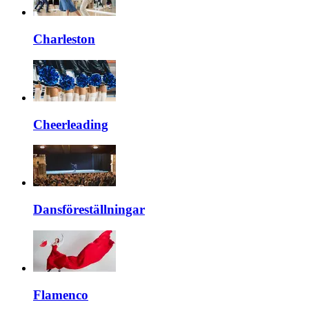
Charleston
Cheerleading
Dansföreställningar
Flamenco