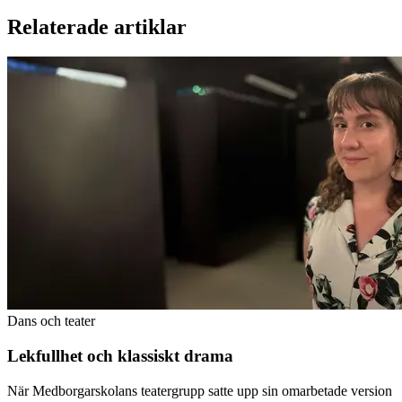
Relaterade artiklar
Dans och teater
Lekfullhet och klassiskt drama
När Medborgarskolans teatergrupp satte upp sin omarbetade version