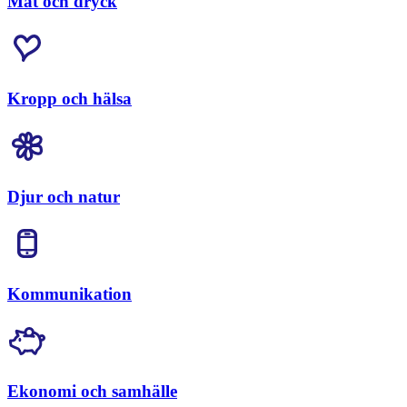
Mat och dryck
Kropp och hälsa
Djur och natur
Kommunikation
Ekonomi och samhälle