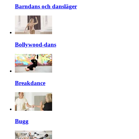
Barndans och dansläger
Bollywood-dans
Breakdance
Bugg