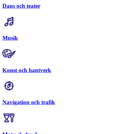
Dans och teater
Musik
Konst och hantverk
Navigation och trafik