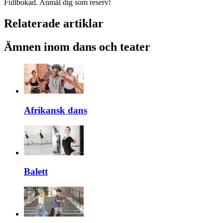
Fullbokad. Anmäl dig som reserv!
Relaterade artiklar
Ämnen inom dans och teater
Afrikansk dans
Balett