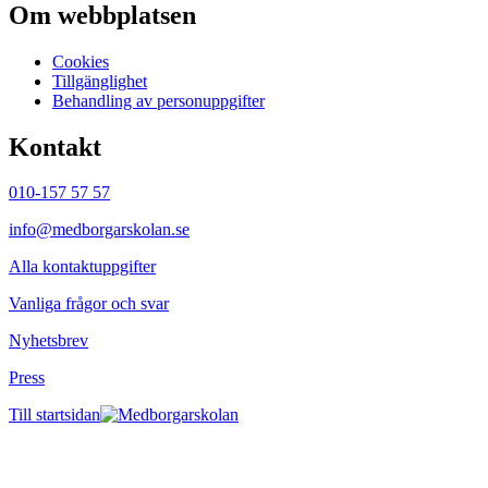
Om webbplatsen
Cookies
Tillgänglighet
Behandling av personuppgifter
Kontakt
010-157 57 57
info@medborgarskolan.se
Alla kontaktuppgifter
Vanliga frågor och svar
Nyhetsbrev
Press
Till startsidan