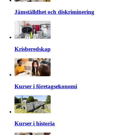
Jämställdhet och diskriminering
Krisberedskap
Kurser i företagsekonomi
Kurser i historia