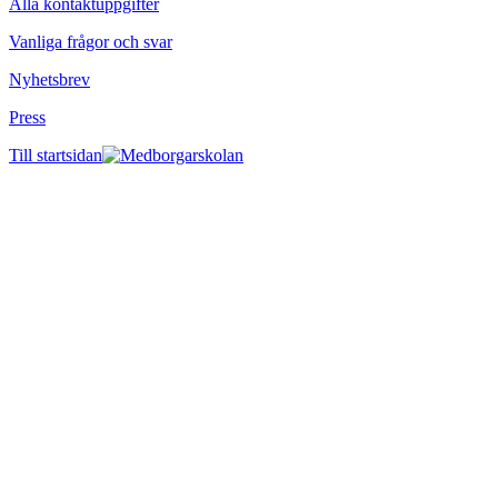
Alla kontaktuppgifter
Vanliga frågor och svar
Nyhetsbrev
Press
Till startsidan