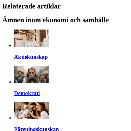
Relaterade artiklar
Ämnen inom ekonomi och samhälle
Aktiekunskap
Demokrati
Föreningskunskap