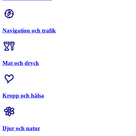
Navigation och trafik
Mat och dryck
Kropp och hälsa
Djur och natur