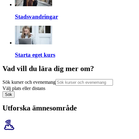
Stadsvandringar
Starta eget kurs
Vad vill du lära dig mer om?
Sök kurser och evenemang
Välj plats eller distans
Sök
Utforska ämnesområde