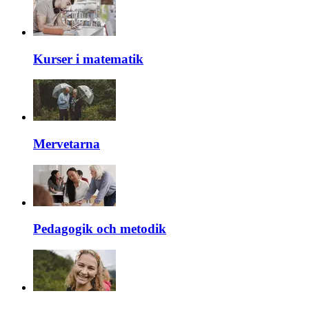
Kurser i matematik
Mervetarna
Pedagogik och metodik