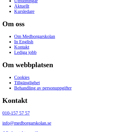
Utbildningar
Aktuellt
Kursledare
Om oss
Om Medborgarskolan
In English
Kontakt
Lediga jobb
Om webbplatsen
Cookies
Tillgänglighet
Behandling av personuppgifter
Kontakt
010-157 57 57
info@medborgarskolan.se