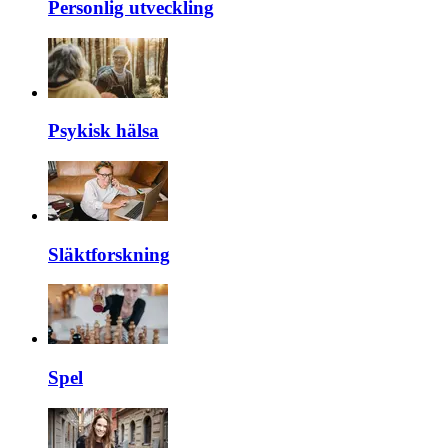
Personlig utveckling
Psykisk hälsa
Släktforskning
Spel