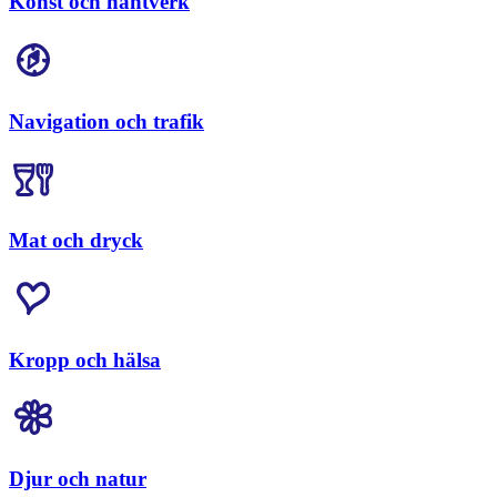
Konst och hantverk
Navigation och trafik
Mat och dryck
Kropp och hälsa
Djur och natur