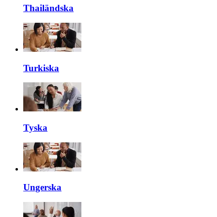
Thailändska
Turkiska
Tyska
Ungerska