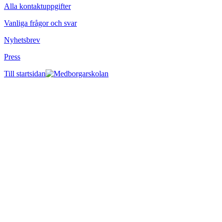
Alla kontaktuppgifter
Vanliga frågor och svar
Nyhetsbrev
Press
Till startsidan