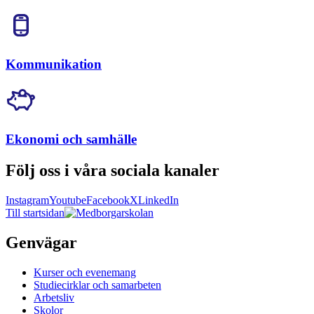
Kommunikation
Ekonomi och samhälle
Följ oss i våra sociala kanaler
Instagram
Youtube
Facebook
X
LinkedIn
Till startsidan
Genvägar
Kurser och evenemang
Studiecirklar och samarbeten
Arbetsliv
Skolor