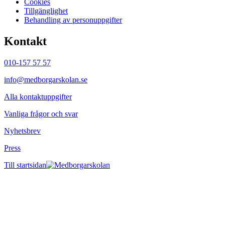
Cookies
Tillgänglighet
Behandling av personuppgifter
Kontakt
010-157 57 57
info@medborgarskolan.se
Alla kontaktuppgifter
Vanliga frågor och svar
Nyhetsbrev
Press
Till startsidan