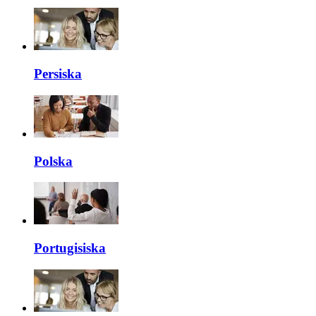
Persiska
Polska
Portugisiska