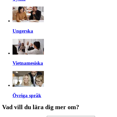
Ungerska
Vietnamesiska
Övriga språk
Vad vill du lära dig mer om?