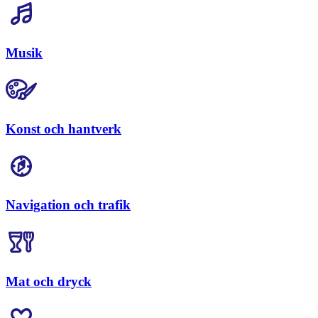
Musik
Konst och hantverk
Navigation och trafik
Mat och dryck