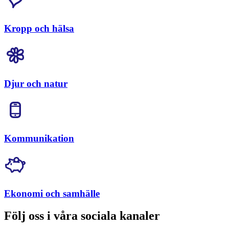
Kropp och hälsa
Djur och natur
Kommunikation
Ekonomi och samhälle
Följ oss i våra sociala kanaler