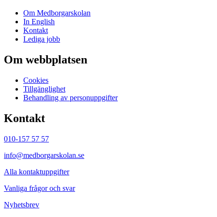
Om Medborgarskolan
In English
Kontakt
Lediga jobb
Om webbplatsen
Cookies
Tillgänglighet
Behandling av personuppgifter
Kontakt
010-157 57 57
info@medborgarskolan.se
Alla kontaktuppgifter
Vanliga frågor och svar
Nyhetsbrev