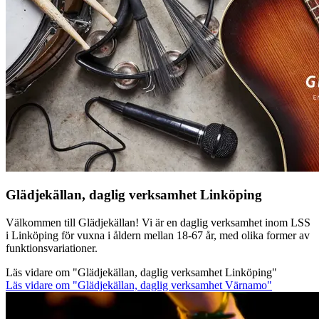
Glädjekällan, daglig verksamhet Linköping
Välkommen till Glädjekällan! Vi är en daglig verksamhet inom LSS
i Linköping för vuxna i åldern mellan 18-67 år, med olika former av
funktionsvariationer.
Läs vidare
om "Glädjekällan, daglig verksamhet Linköping"
Läs vidare
om "Glädjekällan, daglig verksamhet Värnamo"