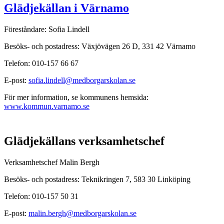
Glädjekällan i Värnamo
Föreståndare: Sofia Lindell
Besöks- och postadress: Växjövägen 26 D, 331 42 Värnamo
Telefon: 010-157 66 67
E-post:
sofia.lindell@medborgarskolan.se
För mer information, se kommunens hemsida:
www.kommun.varnamo.se
Glädjekällans verksamhetschef
Verksamhetschef Malin Bergh
Besöks- och postadress: Teknikringen 7, 583 30 Linköping
Telefon: 010-157 50 31
E-post:
malin.bergh@medborgarskolan.se