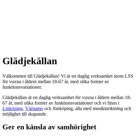
Glädjekällan
Välkommen till Glädjekällan! Vi är en daglig verksamhet inom LSS
för vuxna i åldern mellan 18-67 år, med olika former av
funktionsvariationer.
Glädjekällan är en daglig verksamhet för vuxna i åldern mellan 18-
67 år, med olika former av funktionsvariationer och vi finns i
Linköping
,
Värnamo
och Jönköping, alla med musikinriktning och
möjlighet till skapande.
Ger en känsla av samhörighet