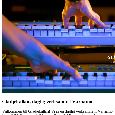
Glädjekällan, daglig verksamhet Värnamo
Välkommen till Glädjekällan! Vi är en daglig verksamhet i Värnamo