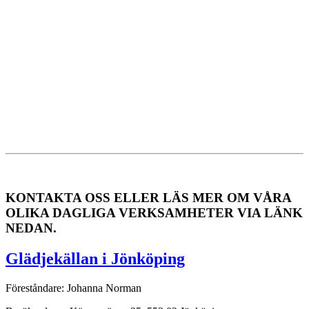
KONTAKTA OSS ELLER LÄS MER OM VÅRA
OLIKA DAGLIGA VERKSAMHETER VIA LÄNK
NEDAN.
Glädjekällan i Jönköping
Föreståndare: Johanna Norman