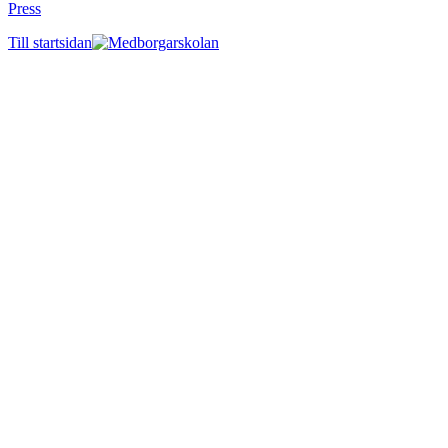
Press
Till startsidan