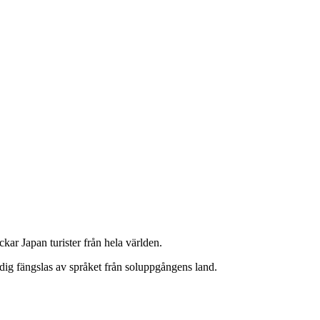
ar Japan turister från hela världen.
 dig fängslas av språket från soluppgångens land.