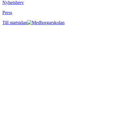
Nyhetsbrev
Press
Till startsidan