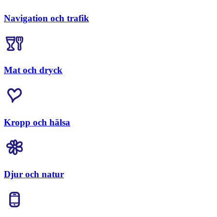
Navigation och trafik
Mat och dryck
Kropp och hälsa
Djur och natur