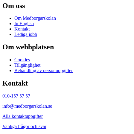
Om oss
Om Medborgarskolan
In English
Kontakt
Lediga jobb
Om webbplatsen
Cookies
Tillgänglighet
Behandling av personuppgifter
Kontakt
010-157 57 57
info@medborgarskolan.se
Alla kontaktuppgifter
Vanliga frågor och svar