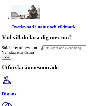
Överlevnad i natur och vildmark
Vad vill du lära dig mer om?
Sök kurser och evenemang
Välj plats eller distans
Sök
Utforska ämnesområde
Distans