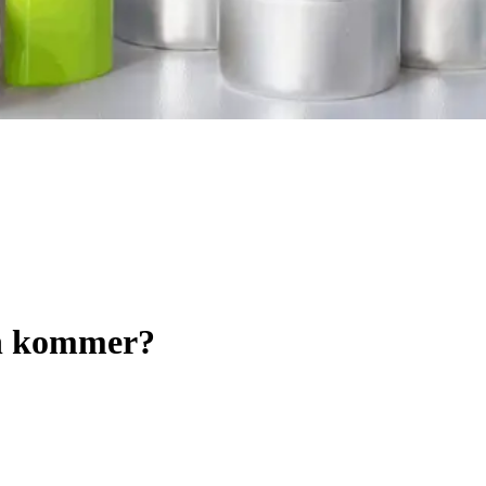
en kommer?