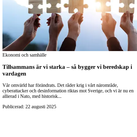
Ekonomi och samhälle
Tillsammans är vi starka – så bygger vi beredskap i
vardagen
Vår omvärld har förändrats. Det råder krig i vårt närområde,
cyberattacker och desinformation riktas mot Sverige, och vi är nu en
allierad i Nato, med historisk...
Publicerad
:
22 augusti 2025