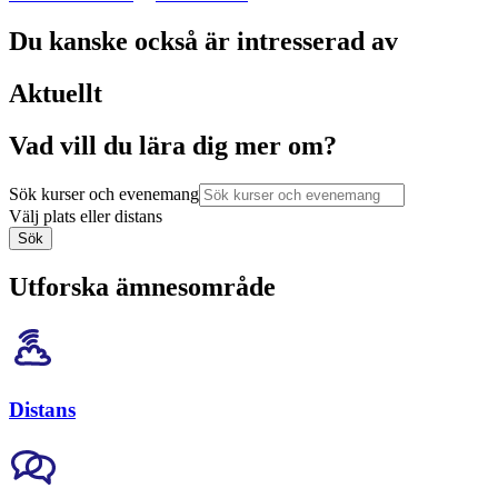
Du kanske också är intresserad av
Aktuellt
Vad vill du lära dig mer om?
Sök kurser och evenemang
Välj plats eller distans
Sök
Utforska ämnesområde
Distans