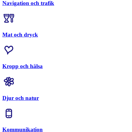
Navigation och trafik
Mat och dryck
Kropp och hälsa
Djur och natur
Kommunikation