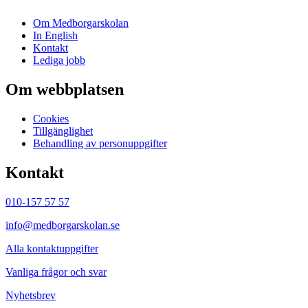
Om Medborgarskolan
In English
Kontakt
Lediga jobb
Om webbplatsen
Cookies
Tillgänglighet
Behandling av personuppgifter
Kontakt
010-157 57 57
info@medborgarskolan.se
Alla kontaktuppgifter
Vanliga frågor och svar
Nyhetsbrev