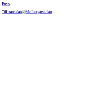
Press
Till startsidan