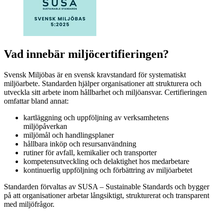
Vad innebär miljöcertifieringen?
Svensk Miljöbas är en svensk kravstandard för systematiskt
miljöarbete. Standarden hjälper organisationer att strukturera och
utveckla sitt arbete inom hållbarhet och miljöansvar. Certifieringen
omfattar bland annat:
kartläggning och uppföljning av verksamhetens
miljöpåverkan
miljömål och handlingsplaner
hållbara inköp och resursanvändning
rutiner för avfall, kemikalier och transporter
kompetensutveckling och delaktighet hos medarbetare
kontinuerlig uppföljning och förbättring av miljöarbetet
Standarden förvaltas av SUSA – Sustainable Standards och bygger
på att organisationer arbetar långsiktigt, strukturerat och transparent
med miljöfrågor.