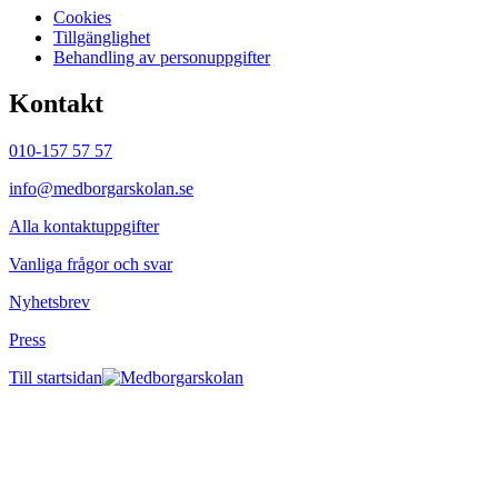
Cookies
Tillgänglighet
Behandling av personuppgifter
Kontakt
010-157 57 57
info@medborgarskolan.se
Alla kontaktuppgifter
Vanliga frågor och svar
Nyhetsbrev
Press
Till startsidan